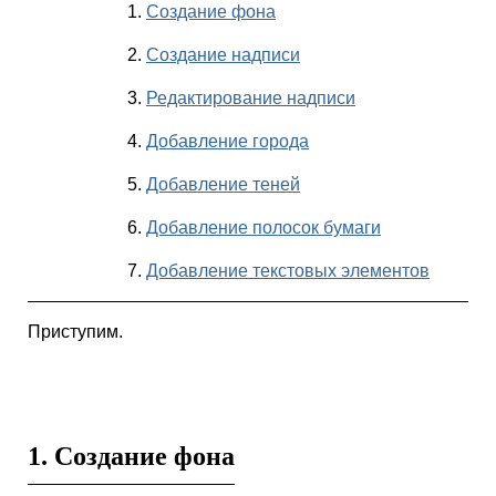
1.
Создание фона
2.
Создание надписи
3.
Редактирование надписи
4.
Добавление города
5.
Добавление теней
6.
Добавление полосок бумаги
7.
Добавление текстовых элементов
Приступим.
1. Создание фона