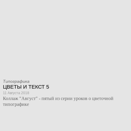
Типографика
ЦВЕТЫ И ТЕКСТ 5
11 Августа 2018
Коллаж "Август" - пятый из серии уроков о цветочной
типографике