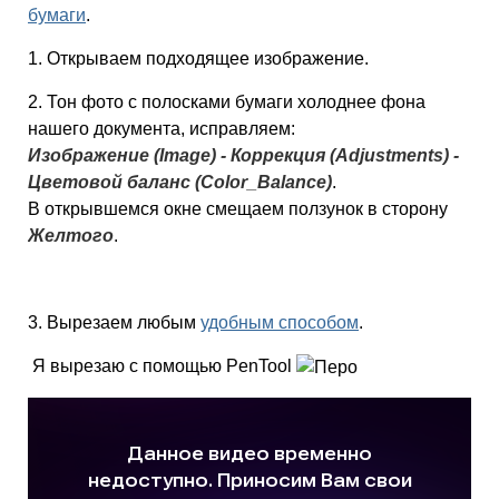
бумаги
.
1. Открываем подходящее изображение.
2. Тон фото с полосками бумаги холоднее фона
нашего документа, исправляем:
Изображение (Image) - Коррекция (Adjustments) -
Цветовой баланс (Color_Balance)
.
В открывшемся окне смещаем ползунок в сторону
Желтого
.
3. Вырезаем любым
удобным способом
.
Я вырезаю с помощью PenTool