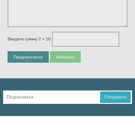
Введите сумму 2 + 10
Предпросмотр
Написать
Отправить