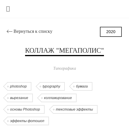
Вернуться к списку
2020
КОЛЛАЖ "МЕГАПОЛИС"
Типографика
photoshop
typography
бумага
вырезание
коллажирование
основы Photoshop
текстовые эффекты
эффекты фотошоп