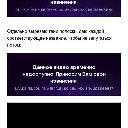
Отдельно вырезаю тени полоски, даю каждой
соответствующее название, чтобы не запутаться
потом: