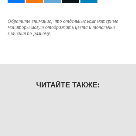
Обратите внимание, что отдельные компьютерные
мониторы могут отображать цвета и тональные
значения по-разному.
ЧИТАЙТЕ ТАКЖЕ: