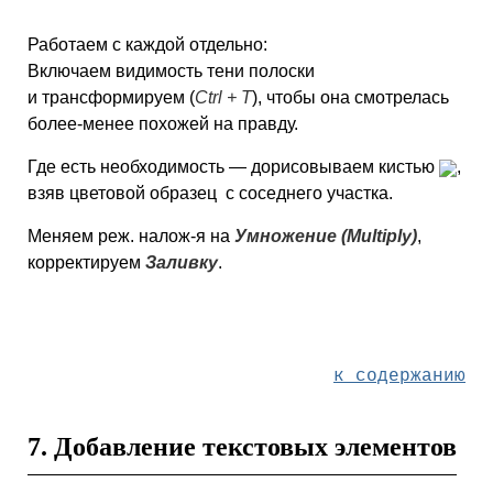
Работаем с каждой отдельно:
Включаем видимость тени полоски
и трансформируем (
Ctrl + T
), чтобы она смотрелась
более-менее похожей на правду.
Где есть необходимость — дорисовываем кистью
,
взяв цветовой образец
с соседнего участка.
Меняем реж. налож-я на
Умножение (Multiply)
,
корректируем
Заливку
.
к содержанию
7. Добавление текстовых элементов