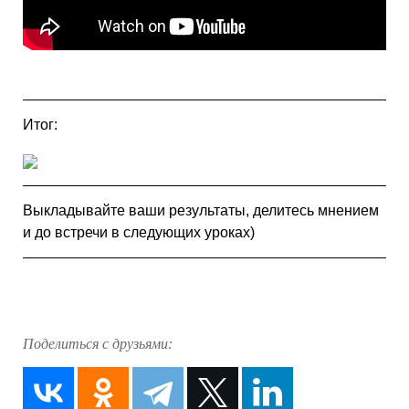
Итог:
Выкладывайте ваши результаты, делитесь мнением
и до встречи в следующих уроках)
Поделиться с друзьями: