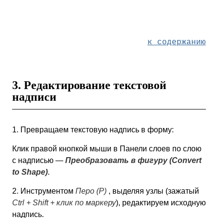
к содержанию
3. Редактирование текстовой
надписи
1. Превращаем текстовую надпись в форму:
Клик правой кнопкой мыши в Панели слоев по слою
с надписью —
Преобразовать в фигуру (Convert
to Shape)
.
2. Инструментом
Перо (P)
, выделяя узлы (зажатый
Ctrl + Shift + клик по маркеру
), редактируем исходную
надпись.