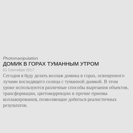
Photomanipulation
ДОМИК В ГОРАХ ТУМАННЫМ УТРОМ
01 Сентября 2017
Сегодня я буду делать коллаж домика в горах, освещенного
лучами восходящего солнца с туманной дымкой. В этом
уроке используются различные способы вырезания объектов,
трансформации, цветокоррекции и прочие приемы
коллажирования, позволяющие добиться реалистичных
результатов.