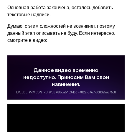
Основная работа закончена, осталось добавить
текстовые надписи.
Думаю, с этим сложностей не возникнет, поэтому
данный этап описывать не буду. Если интересно,
смотрите в видео: