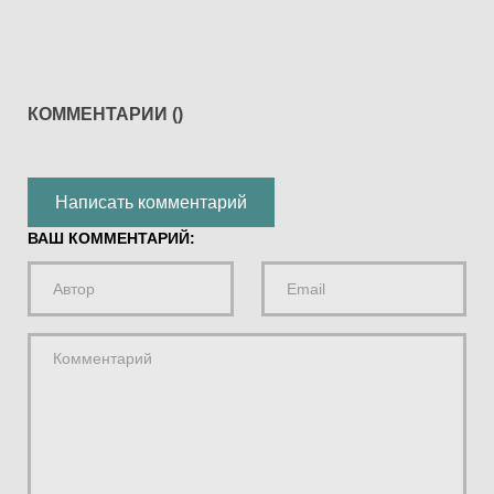
КОММЕНТАРИИ (
)
Написать комментарий
ВАШ КОММЕНТАРИЙ: