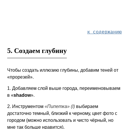
к содержанию
5. Создаем глубину
Чтобы создать иллюзию глубины, добавим теней от
«прорезей».
1. Добавляем слой выше города, переименовываем
в «
shadow
».
2. Инструментом
«Пипетка»
(I)
выбираем
достаточно темный, близкий к черному, цвет фото с
городом (можно использовать и чисто чёрный, но
мне так больше нравится).