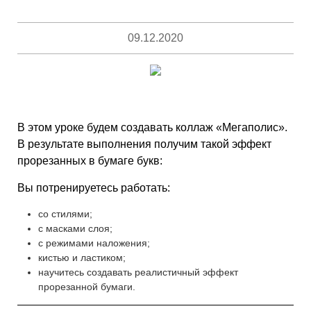
09.12.2020
В этом уроке будем создавать коллаж «Мегаполис».
В результате выполнения получим такой эффект
прорезанных в бумаге букв:
Вы потренируетесь работать:
со стилями;
с масками слоя;
с режимами наложения;
кистью и ластиком;
научитесь создавать реалистичный эффект
прорезанной бумаги.