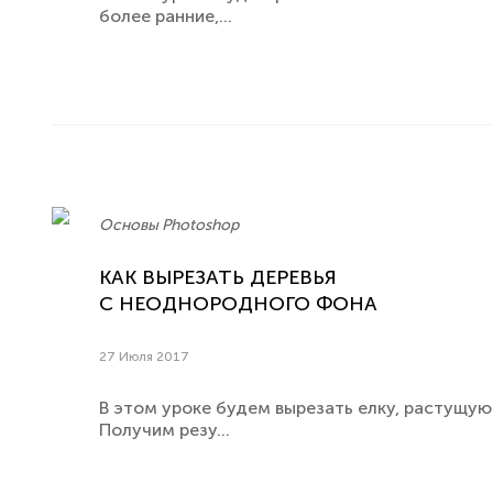
более ранние,...
Основы Photoshop
КАК ВЫРЕЗАТЬ ДЕРЕВЬЯ
С НЕОДНОРОДНОГО ФОНА
27 Июля 2017
В этом уроке будем вырезать елку, растущую
Получим резу...