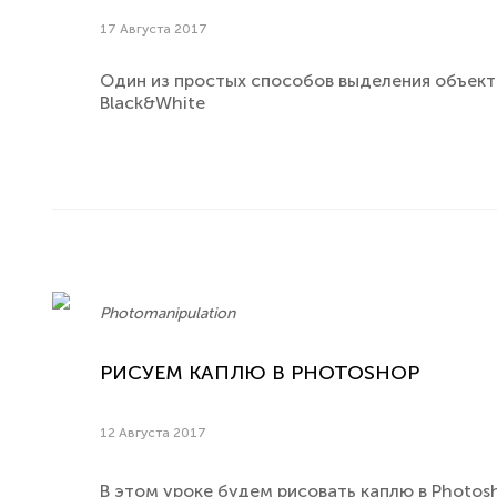
17 Августа 2017
Один из простых способов выделения объек
Black&White
Photomanipulation
РИСУЕМ КАПЛЮ В PHOTOSHOP
12 Августа 2017
В этом уроке будем рисовать каплю в Photos