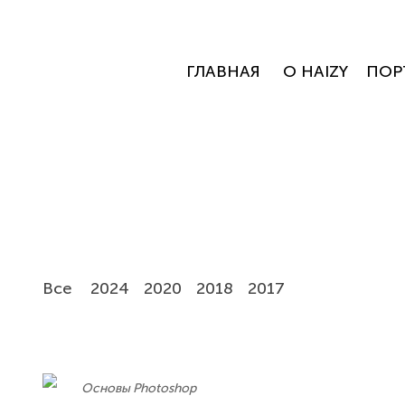
ГЛАВНАЯ
О HAIZY
ПОР
Вce
2024
2020
2018
2017
Основы Photoshop