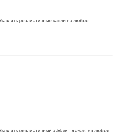
бавлять реалистичные капли на любое
обавлять реалистичный эффект дождя на любое