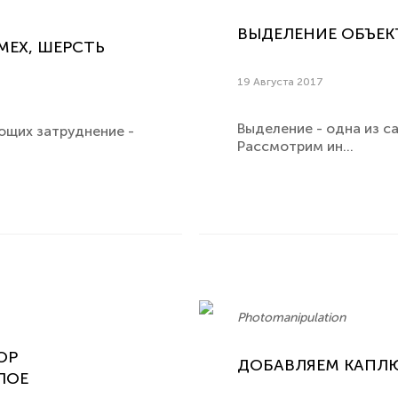
ВЫДЕЛЕНИЕ ОБЪЕК
МЕХ, ШЕРСТЬ
19 Августа 2017
Выделение - одна из 
ющих затруднение -
Рассмотрим ин...
Photomanipulation
OP
ДОБАВЛЯЕМ КАПЛ
ЛОЕ