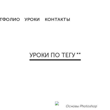
ТФОЛИО
УРОКИ
КОНТАКТЫ
УРОКИ ПО ТЕГУ ""
Основы Photoshop