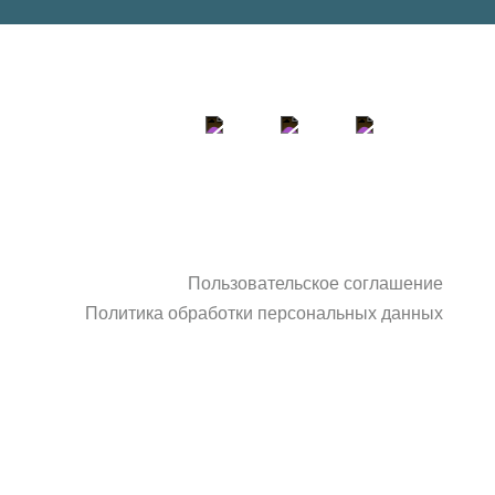
НАПИСАТЬ
Пользовательское соглашение
Политика обработки персональных данных