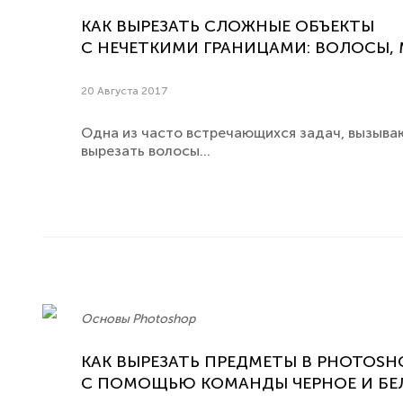
КАК ВЫРЕЗАТЬ СЛОЖНЫЕ ОБЪЕКТЫ
С НЕЧЕТКИМИ ГРАНИЦАМИ: ВОЛОСЫ, 
20 Августа 2017
Одна из часто встречающихся задач, вызыва
вырезать волосы...
Основы Photoshop
КАК ВЫРЕЗАТЬ ПРЕДМЕТЫ В PHOTOSH
С ПОМОЩЬЮ КОМАНДЫ ЧЕРНОЕ И БЕ