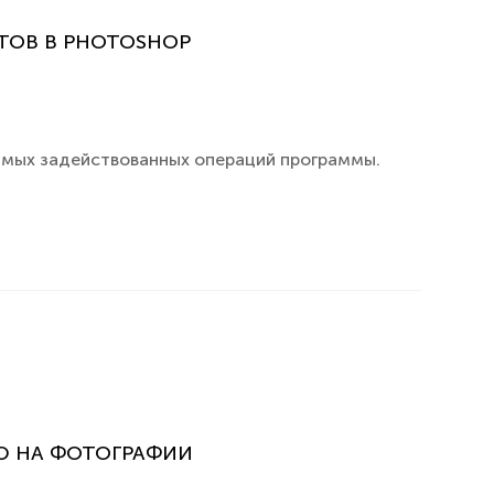
ТОВ В PHOTOSHOP
самых задействованных операций программы.
Ю НА ФОТОГРАФИИ